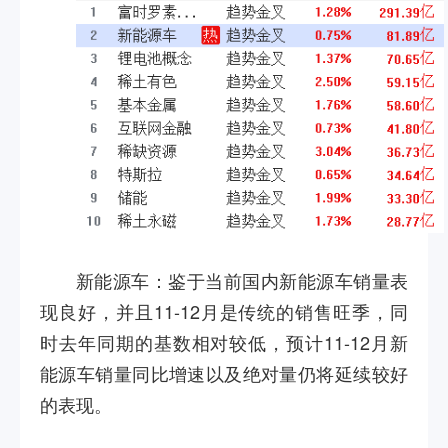
新能源车：鉴于当前国内新能源车销量表
现良好，并且
11-12
月是传统的销售旺季，同
时去年同期的基数相对较低，预计
11-12
月新
能源车销量同比增速以及绝对量仍将延续较好
的表现。