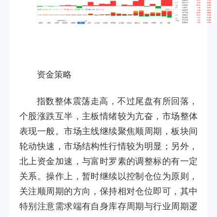
资金策略
指数整体震荡走高，不过尾盘有所回落，
个股涨跌互半，主板情绪较为亢奋，市场整体
表现一般。市场主线继续聚焦顺周期，板块间
轮动快速，市场结构性行情较为明显；另外，
北上资金加速，与富时罗素的调整标的有一定
关系。操作上，暂时继续以控制仓位为原则，
关注顺周期的方向，保持相对仓位即可，其中
特别注意需求端有自身库存周期与行业周期逻