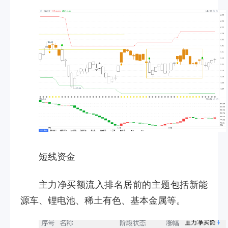
短线资金
主力净买额流入排名居前的主题包括新能
源车、锂电池、稀土有色、基本金属等。