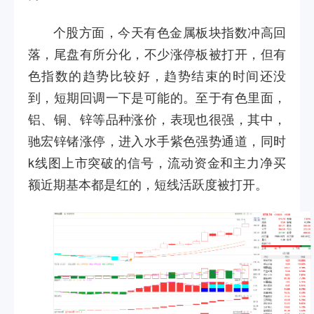
个股方面，今天有色金属板块指数冲高回
落，尾盘有所分化，不少涨停板被打开，但有
色指数的趋势比较好，趋势结束的时间还没
到，短期回调一下是可能的。至于有色里面，
铝、铜、锌等品种涨价，表现也很强，其中，
驰宏锌锗涨停，进入水手紫色强势通道，同时
k
线图上市突破的信号，流动资金和主力净买
额近期基本都是红的，短线活跃度被打开。