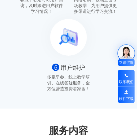
访，及时跟进用户软件
场教学，为用户提供更
学习情况！
多渠道进行学习交流！
立即咨询
5
用户维护
多赢早参、线上教学培
联系我们
训、在线答疑服务，全
方位营造投资者家园！
软件下载
服务内容