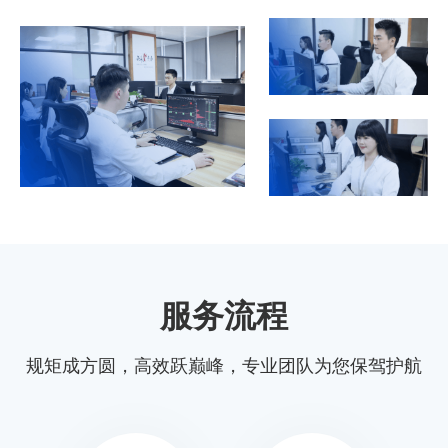
服务流程
规矩成方圆，高效跃巅峰，专业团队为您保驾护航