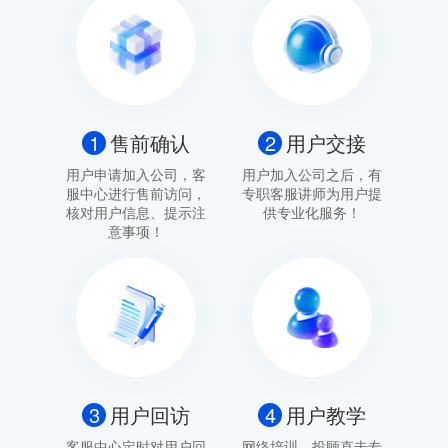
1
售前确认
2
用户交接
用户申请加入公司，客
用户加入公司之后，有
服中心进行售前访问，
专职客服讲师为用户提
核对用户信息、提示注
供专业化服务！
意事项！
3
用户回访
4
用户教学
客服中心定时对用户回
网络培训、投顾直击专