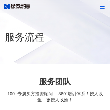
服务流程
服务团队
100+专属买方投资顾问， 360°培训体系！授人以
鱼，更授人以渔！