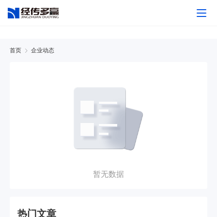
首页
企业动态
暂无数据
热门文章