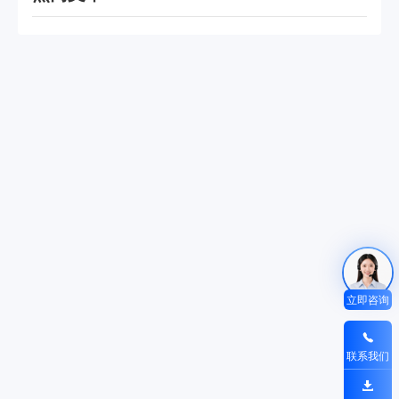
立即咨询
联系我们